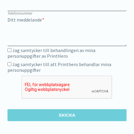
Telefonnummer
Ditt meddelande
*
Jag samtycker till behandlingen av mina
personuppgifter av PrintHero
Jag samtycker till att Printhero behandlar mina
personuppgifter