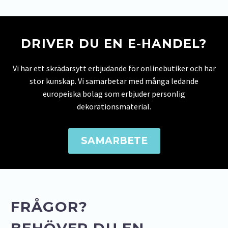
DRIVER DU EN E-HANDEL?
Vi har ett skrädarsytt erbjudande för onlinebutiker och har
stor kunskap. Vi samarbetar med många ledande
europeiska bolag som erbjuder personlig
dekorationsmaterial.
SAMARBETE
FRÅGOR?
BEHÖVER DU EN