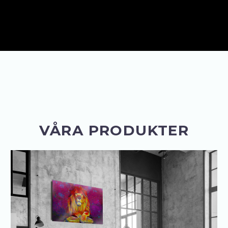
VÅRA PRODUKTER