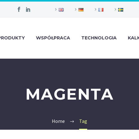
PRODUKTY
WSPÓŁPRACA
TECHNOLOGIA
KAL
MAGENTA
Home
Tag