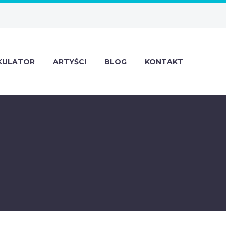
KULATOR
ARTYŚCI
BLOG
KONTAKT